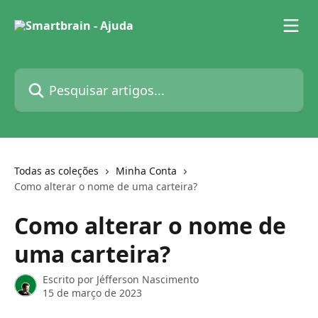
Passar para o conteúdo principal
Pesquisar artigos...
Todas as coleções
Minha Conta
Como alterar o nome de uma carteira?
Como alterar o nome de
uma carteira?
Escrito por
Jéfferson Nascimento
15 de março de 2023