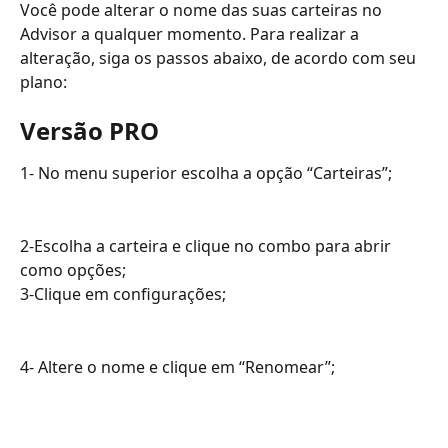
Você pode alterar o nome das suas carteiras no 
Advisor a qualquer momento. Para realizar a 
alteração, siga os passos abaixo, de acordo com seu 
plano:
Versão PRO 
1- No menu superior escolha a opção “Carteiras”;
2-Escolha a carteira e clique no combo para abrir 
como opções;
3-Clique em configurações;
4- Altere o nome e clique em “Renomear”;