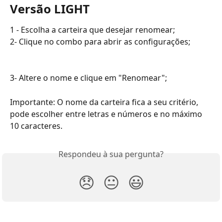
Versão LIGHT
1 - Escolha a carteira que desejar renomear;
2- Clique no combo para abrir as configurações;
3- Altere o nome e clique em "Renomear";
Importante: O nome da carteira fica a seu critério, 
pode escolher entre letras e números e no máximo 
10 caracteres. 
Respondeu à sua pergunta?
😞
😐
😃