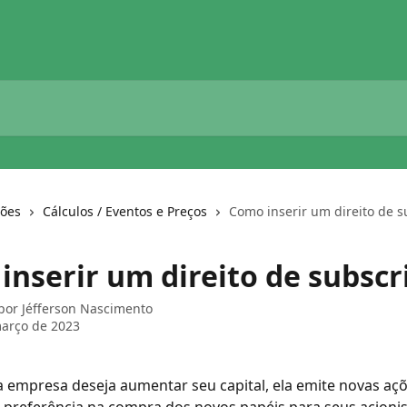
ções
Cálculos / Eventos e Preços
Como inserir um direito de s
inserir um direito de subscr
 por
Jéfferson Nascimento
arço de 2023
empresa deseja aumentar seu capital, ela emite novas açõ