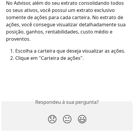
No Advisor, além do seu extrato consolidando todos 
os seus ativos, você possui um extrato exclusivo 
somente de ações para cada carteira. No extrato de 
ações, você consegue visualizar detalhadamente sua 
posição, ganhos, rentabilidades, custo médio e 
proventos. 
Escolha a carteira que deseja visualizar as ações.
Clique em "Carteira de ações". 
Respondeu à sua pergunta?
😞
😐
😃