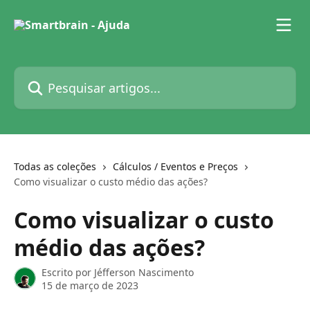
Passar para o conteúdo principal
Pesquisar artigos...
Todas as coleções
Cálculos / Eventos e Preços
Como visualizar o custo médio das ações?
Como visualizar o custo
médio das ações?
Escrito por
Jéfferson Nascimento
15 de março de 2023