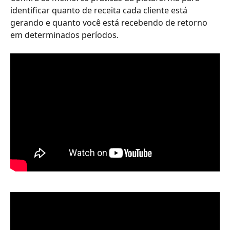
identificar quanto de receita cada cliente está 
gerando e quanto você está recebendo de retorno 
em determinados períodos.